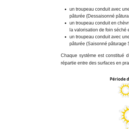
un troupeau conduit avec une 
pâturée (Dessaisonné pâtur
un troupeau conduit en chèvr
la valorisation de foin séch
un troupeau conduit avec une 
pâturée (Saisonné pâturage 
Chaque système est constitué de
répartie entre des surfaces en pra