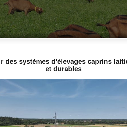
r des systèmes d'élevages caprins lait
et durables