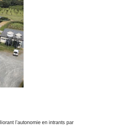
iorant l'autonomie en intrants par