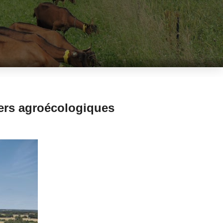
iers agroécologiques