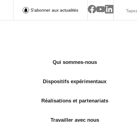
S'abonner aux actualités
Qui sommes-nous
Dispositifs expérimentaux
Réalisations et partenariats
Travailler avec nous