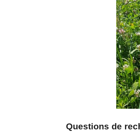
Questions de rec