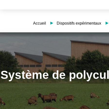
Accueil
Dispositifs expérimentaux
Système de polycul