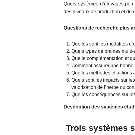
Quels systèmes d’élevages perme
des niveaux de production et de 
Questions de recherche plus an
Quelles sont les modalités d’ut
Quels types de prairies multi
Quelle complémentation et que
Comment assurer une bonne fer
Quelles méthodes et actions à
Quels sont les impacts sur le
valorisation de l’herbe ou co
Quelles conséquences sur les
Description des systèmes étud
Trois systèmes 