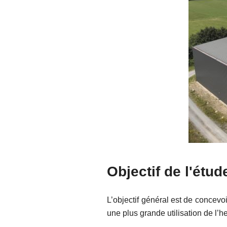
Objectif de l'étud
L’objectif général est de concevo
une plus grande utilisation de l’h