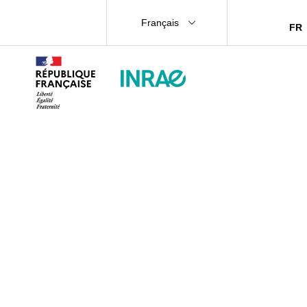
Français
FR