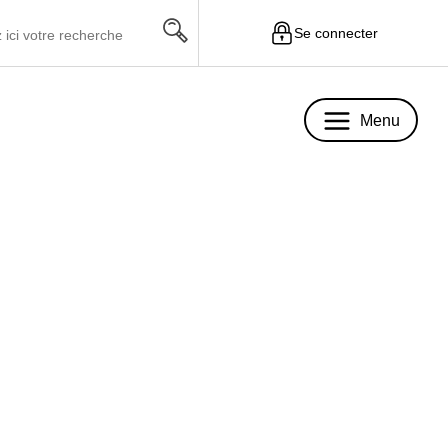
Se connecter
Menu
Menu