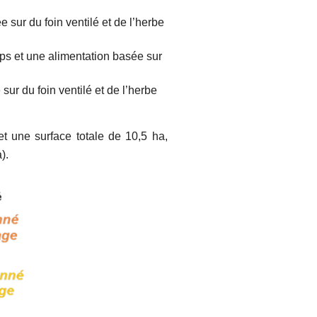
sur du foin ventilé et de l’herbe
ps et une alimentation basée sur
ur du foin ventilé et de l’herbe
t une surface totale de 10,5 ha,
).