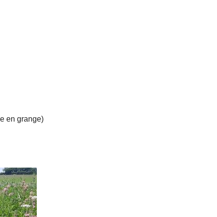
ge en grange)